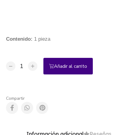
Contenido:
1 pieza
Añadir al carrito
Compartir
Información adicional
Reseñas