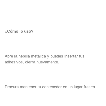
¿Cómo lo uso?
Abre la hebilla metálica y puedes insertar tus
adhesivos, cierra nuevamente.
Procura mantener tu contenedor en un lugar fresco.