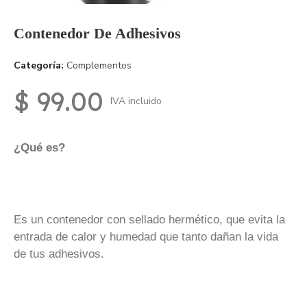
Contenedor De Adhesivos
Categoría
Complementos
$ 99.00
IVA incluido
¿Qué es?
Es un contenedor con sellado hermético, que evita la
entrada de calor y humedad que tanto dañan la vida
de tus adhesivos.