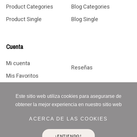
Product Categories
Blog Categories
Product Single
Blog Single
Cuenta
Mi cuenta
Reseñas
Mis Favoritos
Este sitio web utiliza cookies para asegurarse de
obtener la mejor experiencia en nuestro sitio web
ACERCA DE LAS COOKIES
Alesta Beauty 2025
¡ENTIENDO!