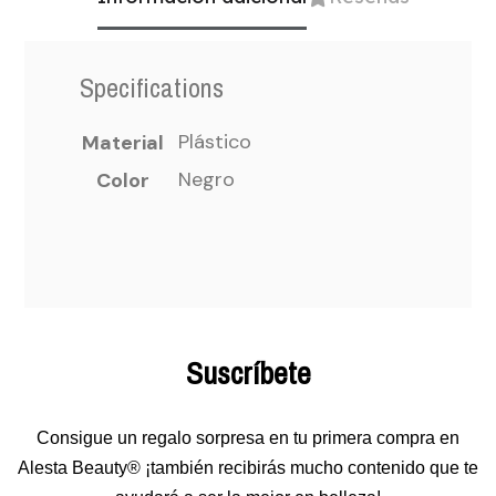
Specifications
Plástico
Material
Negro
Color
Suscríbete
Consigue un regalo sorpresa en tu primera compra en
Alesta Beauty® ¡también recibirás mucho contenido que te