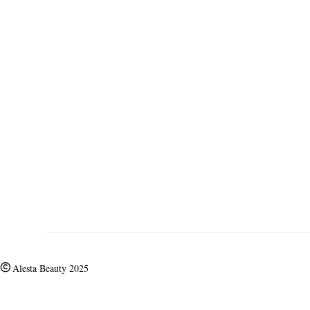
Alesta Beauty 2025