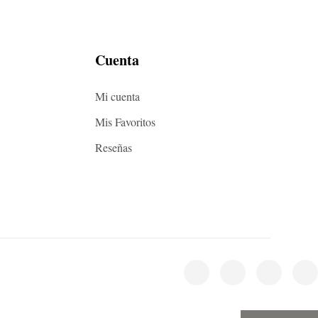
Cuenta
Mi cuenta
Mis Favoritos
Reseñas