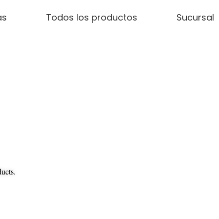
as
Todos los productos
Sucursal
ducts.