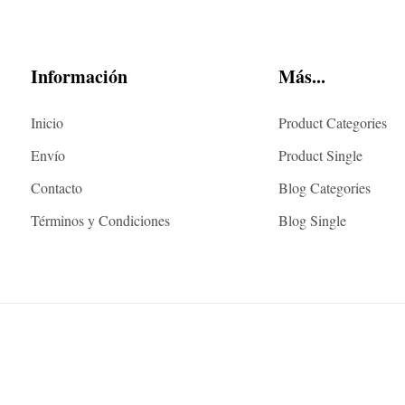
Información
Más...
Inicio
Product Categories
Envío
Product Single
Contacto
Blog Categories
Términos y Condiciones
Blog Single