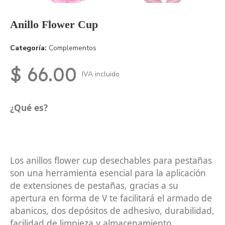
Anillo Flower Cup
Categoría
Complementos
$ 66.00
IVA incluido
¿Qué es?
Los anillos flower cup desechables para pestañas
son una herramienta esencial para la aplicación
de extensiones de pestañas, gracias a su
apertura en forma de V te facilitará el armado de
abanicos, dos depósitos de adhesivo, durabilidad,
facilidad de limpieza y almacenamiento.