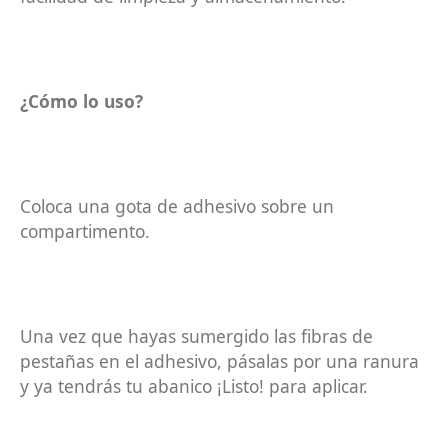
¿Cómo lo uso?
Coloca una gota de adhesivo sobre un
compartimento.
Una vez que hayas sumergido las fibras de
pestañas en el adhesivo, pásalas por una ranura
y ya tendrás tu abanico ¡Listo! para aplicar.