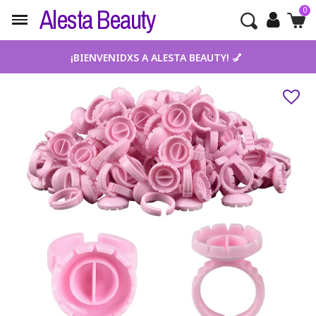
Alesta Beauty
¡BIENVENIDXS A ALESTA BEAUTY! 💅