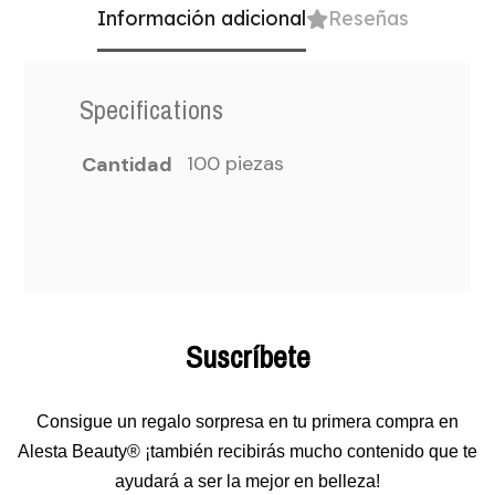
Información adicional
Reseñas
Specifications
100 piezas
Cantidad
Suscríbete
Consigue un regalo sorpresa en tu primera compra en
Alesta Beauty® ¡también recibirás mucho contenido que te
ayudará a ser la mejor en belleza!