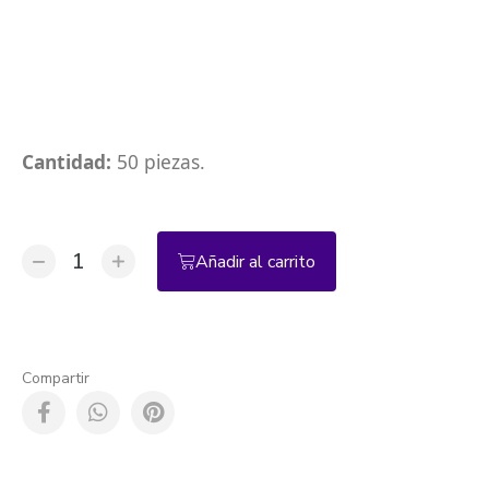
Cantidad:
50 piezas.
Añadir al carrito
Compartir