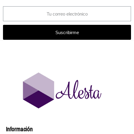
Suscribirme
Información