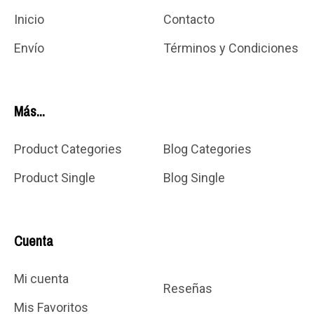
Inicio
Contacto
Envío
Términos y Condiciones
Más...
Product Categories
Blog Categories
Product Single
Blog Single
Cuenta
Mi cuenta
Reseñas
Mis Favoritos