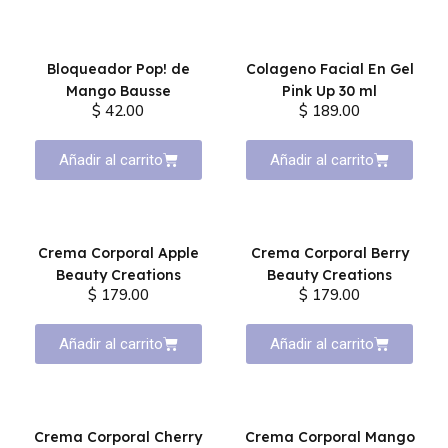
Bloqueador Pop! de
Colageno Facial En Gel
Mango Bausse
Pink Up 30 ml
$ 42.00
$ 189.00
Añadir al carrito
Añadir al carrito
Crema Corporal Apple
Crema Corporal Berry
Beauty Creations
Beauty Creations
$ 179.00
$ 179.00
Añadir al carrito
Añadir al carrito
Crema Corporal Cherry
Crema Corporal Mango