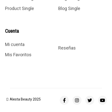
Product Single
Blog Single
Cuenta
Mi cuenta
Reseñas
Mis Favoritos
Alesta Beauty 2025