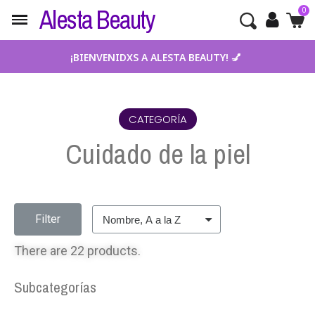
Alesta Beauty
¡BIENVENIDXS A ALESTA BEAUTY! 💅
CATEGORÍA
Cuidado de la piel
Filter
There are 22 products.
Subcategorías