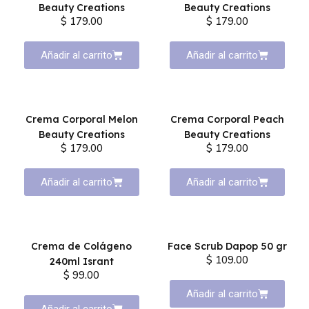
Beauty Creations
Beauty Creations
$ 179.00
$ 179.00
Añadir al carrito
Añadir al carrito
Crema Corporal Melon
Crema Corporal Peach
Beauty Creations
Beauty Creations
$ 179.00
$ 179.00
Añadir al carrito
Añadir al carrito
Crema de Colágeno
Face Scrub Dapop 50 gr
$ 109.00
240ml Isrant
$ 99.00
Añadir al carrito