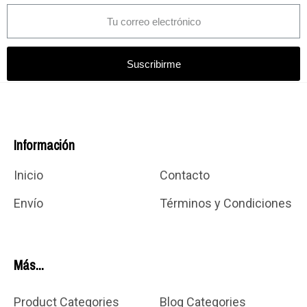
Suscribirme
Información
Inicio
Contacto
Envío
Términos y Condiciones
Más...
Product Categories
Blog Categories